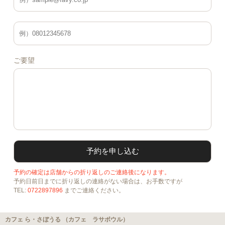
ご要望
予約の確定は店舗からの折り返しのご連絡後になります。
予約日前日までに折り返しの連絡がない場合は、お手数ですが
TEL:
0722897896
までご連絡ください。
カフェ ら・さぼうる （カフェ ラサボウル）